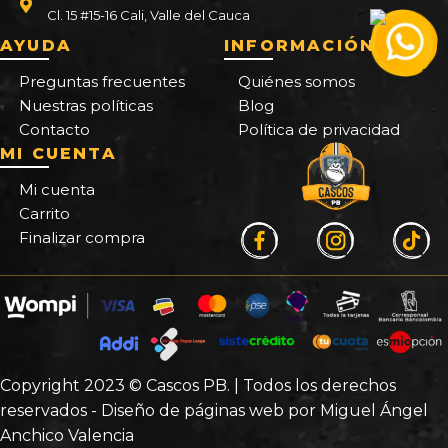
Cl. 15 #15-16 Cali, Valle del Cauca
AYUDA
INFORMACIÓN
Preguntas frecuentes
Quiénes somos
Nuestras políticas
Blog
Contacto
Política de privacidad
MI CUENTA
Mi cuenta
Carrito
Finalizar compra
Copyright 2023 © Cascos PB. | Todos los derechos
reservados - Diseño de páginas web por Miguel Ángel
Anchico Valencia