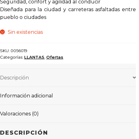
Seguridad, confort y agilidad al conducir
Diseñada para la ciudad y carreteras asfaltadas entre
pueblo o ciudades
Sin existencias
SKU:
0056019
Categorías:
LLANTAS
,
Ofertas
Descripción
Información adicional
Valoraciones (0)
DESCRIPCIÓN