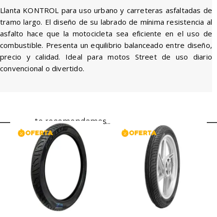
Llanta KONTROL para uso urbano y carreteras asfaltadas de
tramo largo. El diseño de su labrado de mínima resistencia al
asfalto hace que la motocicleta sea eficiente en el uso de
combustible. Presenta un equilibrio balanceado entre diseño,
precio y calidad. Ideal para motos Street de uso diario
convencional o divertido.
te recomendamos...