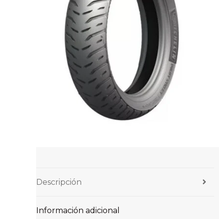
Descripción
Información adicional