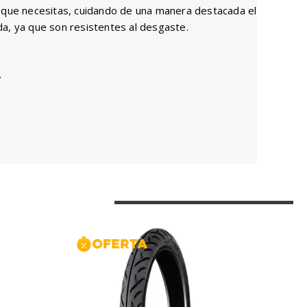
cia que necesitas, cuidando de una manera destacada el
da, ya que son resistentes al desgaste.
.