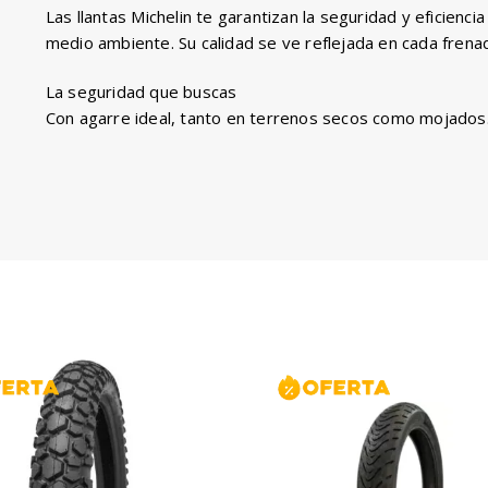
Las llantas Michelin te garantizan la seguridad y eficien
medio ambiente. Su calidad se ve reflejada en cada frena
La seguridad que buscas
Con agarre ideal, tanto en terrenos secos como mojados