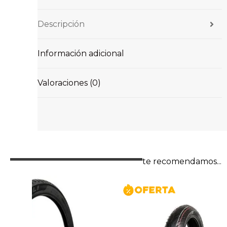
Descripción
Información adicional
Valoraciones (0)
te recomendamos...