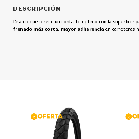
cantidad
DESCRIPCIÓN
Diseño que ofrece un contacto óptimo con la superficie 
frenado más corta
,
mayor adherencia
en carreteras