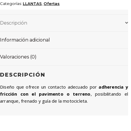
Categorías:
LLANTAS
,
Ofertas
TUBETYPE
cantidad
Descripción
Información adicional
Valoraciones (0)
DESCRIPCIÓN
Diseño que ofrece un contacto adecuado por
adherencia y
fricción con el pavimento o terreno
, posibilitando el
arranque, frenado y guía de la motocicleta.