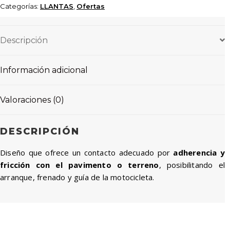
Categorías:
LLANTAS
,
Ofertas
TUBELESS
cantidad
Descripción
Información adicional
Valoraciones (0)
DESCRIPCIÓN
Diseño que ofrece un contacto adecuado por
adherencia y
fricción con el pavimento o terreno
, posibilitando el
arranque, frenado y guía de la motocicleta.