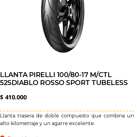
LLANTA PIRELLI 100/80-17 M/CTL
52SDIABLO ROSSO SPORT TUBELESS
$
410.000
Llanta trasera de doble compuesto que combina un
alto kilometraje y un agarre excelente.