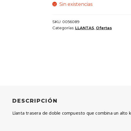
Sin existencias
SKU:
0056089
Categorías:
LLANTAS
,
Ofertas
DESCRIPCIÓN
Llanta trasera de doble compuesto que combina un alto k