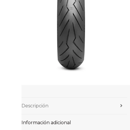
Descripción
Información adicional