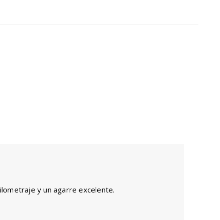
ilometraje y un agarre excelente.