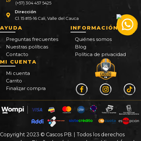
(+57) 304 457 5425
Dirección
Cl. 15 #15-16 Cali, Valle del Cauca
AYUDA
INFORMACIÓN
Preguntas frecuentes
Quiénes somos
Nuestras políticas
Blog
Contacto
Política de privacidad
MI CUENTA
Mi cuenta
Carrito
Finalizar compra
Copyright 2023 © Cascos PB. | Todos los derechos