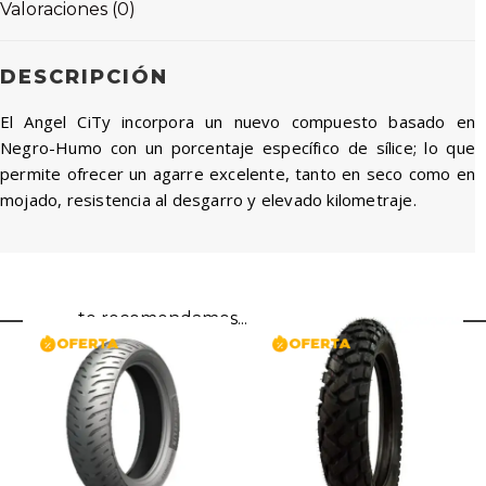
Valoraciones (0)
DESCRIPCIÓN
El Angel CiTy incorpora un nuevo compuesto basado en
Negro-Humo con un porcentaje específico de sílice; lo que
permite ofrecer un agarre excelente, tanto en seco como en
mojado, resistencia al desgarro y elevado kilometraje.
te recomendamos...