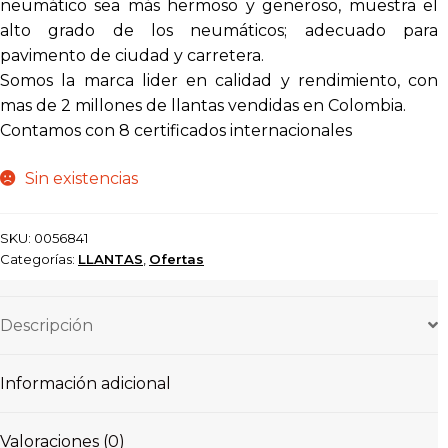
neumático sea más hermoso y generoso, muestra el
alto grado de los neumáticos; adecuado para
pavimento de ciudad y carretera.
Somos la marca lider en calidad y rendimiento, con
mas de 2 millones de llantas vendidas en Colombia.
Contamos con 8 certificados internacionales
Sin existencias
SKU:
0056841
Categorías:
LLANTAS
,
Ofertas
Descripción
Información adicional
Valoraciones (0)