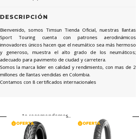
DESCRIPCIÓN
Bienvenido, somos Timsun Tienda Oficial, nuestras llantas
Sport Touring cuenta con patrones aerodinámicos
innovadores únicos hacen que el neumático sea más hermoso
y generoso, muestra el alto grado de los neumáticos;
adecuado para pavimento de ciudad y carretera.
Somos la marca lider en calidad y rendimiento, con mas de 2
millones de llantas vendidas en Colombia.
Contamos con 8 certificados internacionales
te recomendamos...