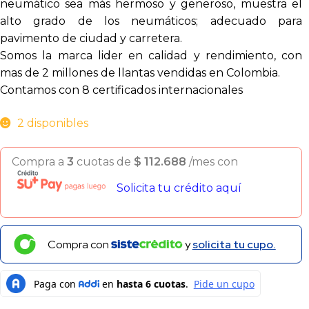
neumático sea más hermoso y generoso, muestra el
alto grado de los neumáticos; adecuado para
pavimento de ciudad y carretera.
Somos la marca lider en calidad y rendimiento, con
mas de 2 millones de llantas vendidas en Colombia.
Contamos con 8 certificados internacionales
2 disponibles
Compra a
3
cuotas de
$
112.688
/mes con
Solicita tu crédito aquí
Compra con
y
solicita tu cupo.