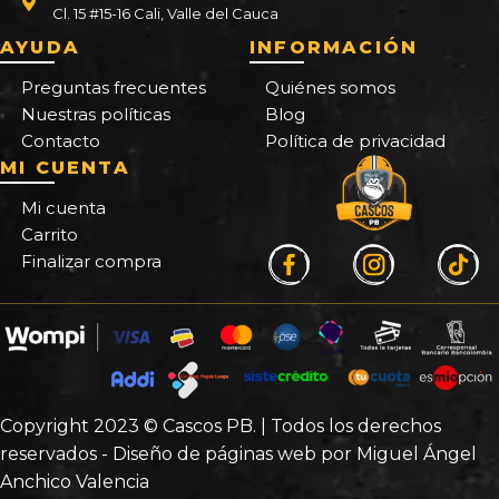
Cl. 15 #15-16 Cali, Valle del Cauca
AYUDA
INFORMACIÓN
Preguntas frecuentes
Quiénes somos
Nuestras políticas
Blog
Contacto
Política de privacidad
MI CUENTA
Mi cuenta
Carrito
Finalizar compra
Copyright 2023 © Cascos PB. | Todos los derechos
reservados - Diseño de páginas web por Miguel Ángel
Anchico Valencia