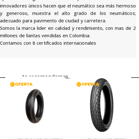
innovadores únicos hacen que el neumático sea más hermoso
y generoso, muestra el alto grado de los neumáticos;
adecuado para pavimento de ciudad y carretera.
Somos la marca lider en calidad y rendimiento, con mas de 2
millones de llantas vendidas en Colombia.
Contamos con 8 certificados internacionales
te recomendamos...