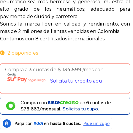
neumático sea más hermoso y generoso, muestra el
alto grado de los neumáticos; adecuado para
pavimento de ciudad y carretera.
Somos la marca lider en calidad y rendimiento, con
mas de 2 millones de llantas vendidas en Colombia.
Contamos con 8 certificados internacionales
2 disponibles
Compra a
3
cuotas de
$
134.599
/mes con
Solicita tu crédito aquí
Compra con
en
6
cuotas de
$78.663/mensual.
Solicita tu cupo.