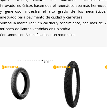
innovadores únicos hacen que el neumático sea más hermoso
y generoso, muestra el alto grado de los neumáticos;
adecuado para pavimento de ciudad y carretera.
Somos la marca lider en calidad y rendimiento, con mas de 2
millones de llantas vendidas en Colombia.
Contamos con 8 certificados internacionales
te recomendamos...