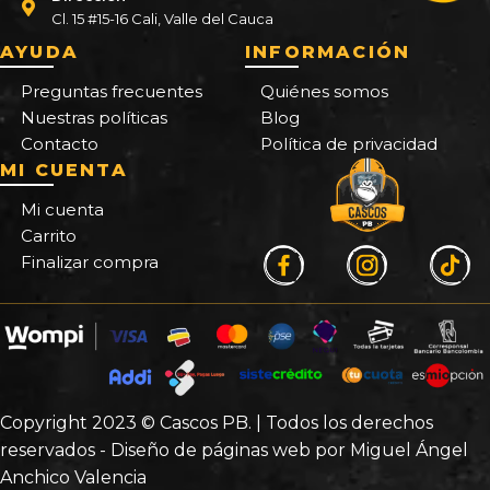
Cl. 15 #15-16 Cali, Valle del Cauca
AYUDA
INFORMACIÓN
Preguntas frecuentes
Quiénes somos
Nuestras políticas
Blog
Contacto
Política de privacidad
MI CUENTA
Mi cuenta
Carrito
Finalizar compra
Copyright 2023 © Cascos PB. | Todos los derechos
reservados - Diseño de páginas web por Miguel Ángel
Anchico Valencia