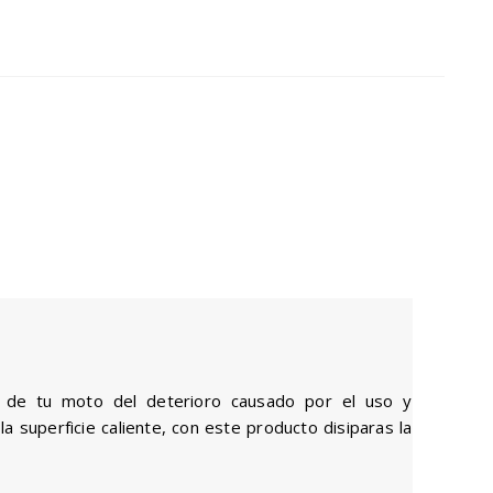
to de tu moto del deterioro causado por el uso y
 superficie caliente, con este producto disiparas la