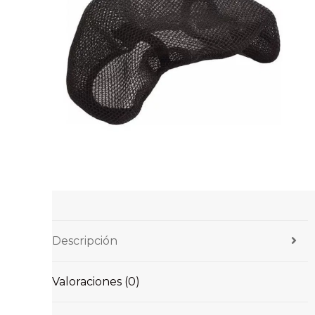
Descripción
Valoraciones (0)