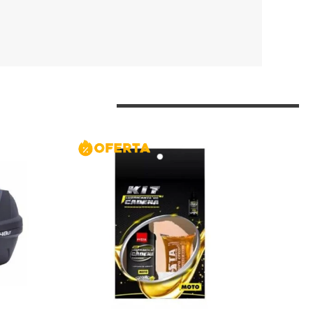
INTERCOMUNICAD