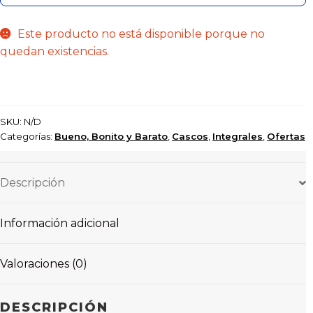
Este producto no está disponible porque no
quedan existencias.
SKU:
N/D
Categorías:
Bueno, Bonito y Barato
,
Cascos
,
Integrales
,
Ofertas
Descripción
Información adicional
Valoraciones (0)
DESCRIPCIÓN