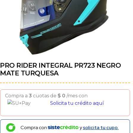
PRO RIDER INTEGRAL PR723 NEGRO
MATE TURQUESA
Compra a
3
cuotas de
$
0
/mes con
Solicita tu crédito aquí
Compra con
y
solicita tu cupo.