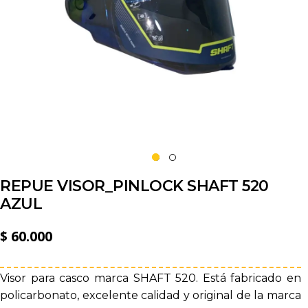
REPUE VISOR_PINLOCK SHAFT 520
AZUL
$
60.000
Visor para casco marca SHAFT 520. Está fabricado en
policarbonato, excelente calidad y original de la marca