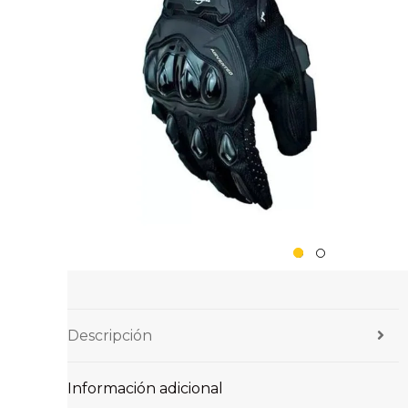
Descripción
Información adicional