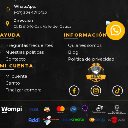
WhatsApp:
(+57) 304 457 5425
Dirección
Cl. 15 #15-16 Cali, Valle del Cauca
AYUDA
INFORMACIÓN
Preguntas frecuentes
Quiénes somos
Nuestras políticas
Blog
Contacto
Política de privacidad
MI CUENTA
Mi cuenta
Carrito
Finalizar compra