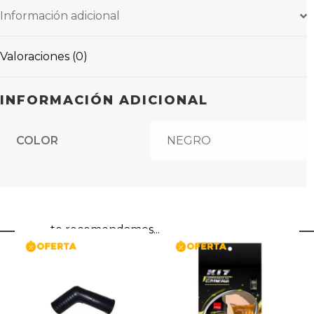
Información adicional
Valoraciones (0)
INFORMACIÓN ADICIONAL
COLOR
NEGRO
te recomendamos...