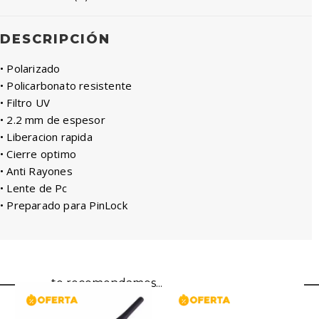
DESCRIPCIÓN
• Polarizado
• Policarbonato resistente
• Filtro UV
• 2.2 mm de espesor
• Liberacion rapida
• Cierre optimo
• Anti Rayones
• Lente de Pc
• Preparado para PinLock
te recomendamos...