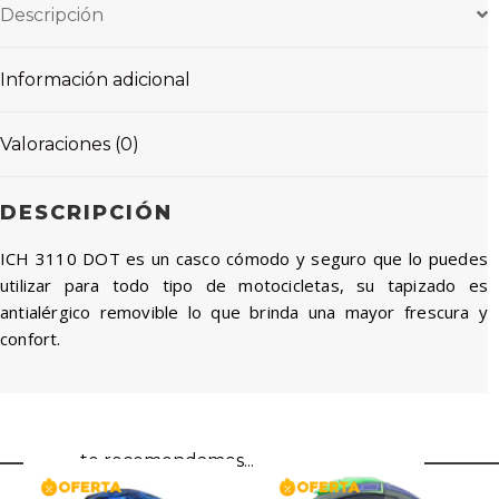
Descripción
Información adicional
Valoraciones (0)
DESCRIPCIÓN
ICH 3110 DOT es un casco cómodo y seguro que lo puedes
utilizar para todo tipo de motocicletas, su tapizado es
antialérgico removible lo que brinda una mayor frescura y
confort.
te recomendamos...