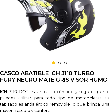
CASCO ABATIBLE ICH 3110 TURBO
FURY NEGRO MATE GRIS VISOR HUMO
ICH 3110 DOT es un casco cómodo y seguro que lo
puedes utilizar para todo tipo de motocicletas, su
tapizado es antialérgico removible lo que brinda una
mayor frescura y confort.