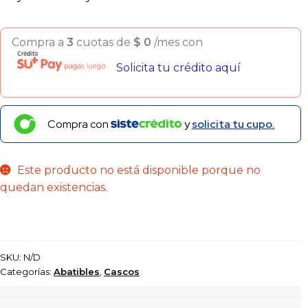
Compra a
3
cuotas de
$
0
/mes con
Solicita tu crédito aquí
Compra con
y
solicita tu cupo.
Este producto no está disponible porque no
quedan existencias.
SKU:
N/D
Categorías:
Abatibles
,
Cascos