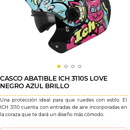
CASCO ABATIBLE ICH 3110S LOVE
NEGRO AZUL BRILLO
Una protección ideal para que ruedes con estilo. El
ICH 3110 cuenta con entradas de aire incorporadas en
la coraza que te dará un diseño más cómodo.