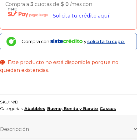
Compra a
3
cuotas de
$
0
/mes con
Solicita tu crédito aquí
Compra con
y
solicita tu cupo.
Este producto no está disponible porque no
quedan existencias.
SKU:
N/D
Categorías:
Abatibles
,
Bueno, Bonito y Barato
,
Cascos
Descripción