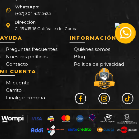
WhatsApp:
(+57) 304 457 5425
Dirección
Cl. 15 #15-16 Cali, Valle del Cauca
AYUDA
INFORMACIÓN
Preguntas frecuentes
Quiénes somos
Nuestras políticas
Blog
Contacto
Política de privacidad
MI CUENTA
Mi cuenta
Carrito
Finalizar compra