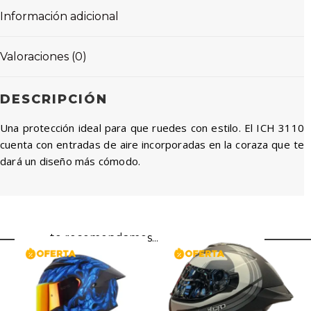
Información adicional
Valoraciones (0)
DESCRIPCIÓN
Una protección ideal para que ruedes con estilo. El ICH 3110
cuenta con entradas de aire incorporadas en la coraza que te
dará un diseño más cómodo.
te recomendamos...