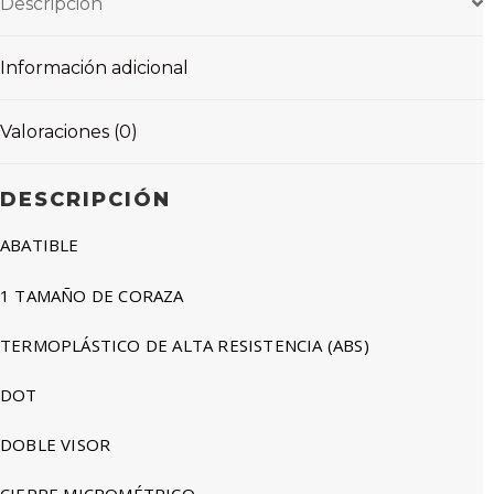
Descripción
Información adicional
Valoraciones (0)
DESCRIPCIÓN
ABATIBLE
1 TAMAÑO DE CORAZA
TERMOPLÁSTICO DE ALTA RESISTENCIA (ABS)
DOT
DOBLE VISOR