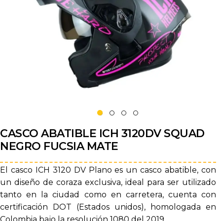
CASCO ABATIBLE ICH 3120DV SQUAD
NEGRO FUCSIA MATE
El casco ICH 3120 DV Plano es un casco abatible, con
un diseño de coraza exclusiva, ideal para ser utilizado
tanto en la ciudad como en carretera, cuenta con
certificación DOT (Estados unidos), homologada en
Colombia bajo la resolución 1080 del 2019.