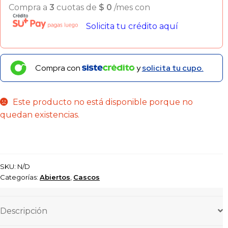
Compra a
3
cuotas de
$
0
/mes con
Solicita tu crédito aquí
Compra con
y
solicita tu cupo.
Este producto no está disponible porque no
quedan existencias.
SKU:
N/D
Categorías:
Abiertos
,
Cascos
Descripción