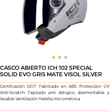
CASCO ABIERTO ICH 102 SPECIAL
SOLID EVO GRIS MATE VISOL SILVER
Certificación DOT Fabricado en ABS Protección UV
Anti-Scratch Tapizado anti alérgico, desmontable y
lavable Ventilación Hebilla micrométrica