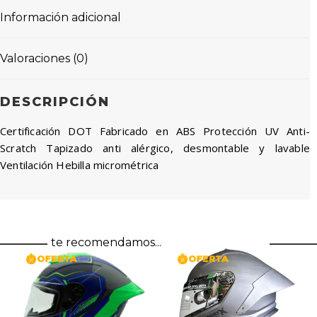
Información adicional
Valoraciones (0)
DESCRIPCIÓN
Certificación DOT Fabricado en ABS Protección UV Anti-
Scratch Tapizado anti alérgico, desmontable y lavable
Ventilación Hebilla micrométrica
te recomendamos...