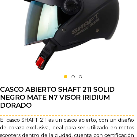
CASCO ABIERTO SHAFT 211 SOLID
NEGRO MATE N7 VISOR IRIDIUM
DORADO
El casco SHAFT 211 es un casco abierto, con un diseño
de coraza exclusiva, ideal para ser utilizado en motos
scooters dentro de la ciudad, cuenta con certificación