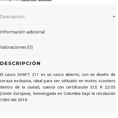
Descripción
Información adicional
Valoraciones (0)
DESCRIPCIÓN
El casco SHAFT 211 es un casco abierto, con un diseño de
coraza exclusiva, ideal para ser utilizado en motos scooters
dentro de la ciudad, cuenta con certificación ECE R 22.05
(Unión Europea), homologada en Colombia bajo la resolución
1080 del 2019.