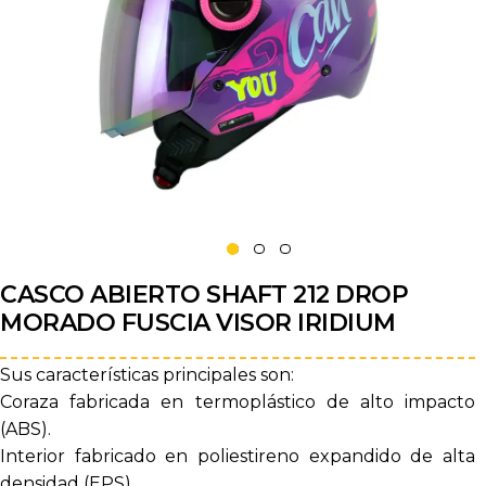
CASCO ABIERTO SHAFT 212 DROP
MORADO FUSCIA VISOR IRIDIUM
Sus características principales son:
Coraza fabricada en termoplástico de alto impacto
(ABS).
Interior fabricado en poliestireno expandido de alta
densidad (EPS).