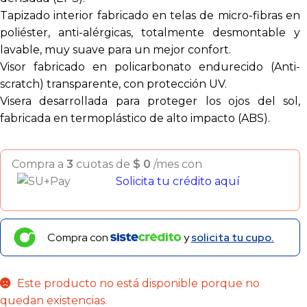
Tapizado interior fabricado en telas de micro-fibras en
poliéster, anti-alérgicas, totalmente desmontable y
lavable, muy suave para un mejor confort.
Visor fabricado en policarbonato endurecido (Anti-
scratch) transparente, con protección UV.
Visera desarrollada para proteger los ojos del sol,
fabricada en termoplástico de alto impacto (ABS).
Compra a
3
cuotas de
$
0
/mes con
Solicita tu crédito aquí
Compra con
y
solicita tu cupo.
Este producto no está disponible porque no
quedan existencias.