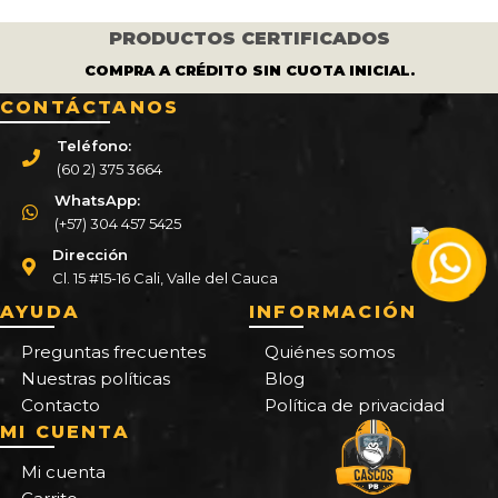
PRODUCTOS CERTIFICADOS
COMPRA A CRÉDITO SIN CUOTA INICIAL.
CONTÁCTANOS
Teléfono:
(60 2) 375 3664
WhatsApp:
(+57) 304 457 5425
Dirección
Cl. 15 #15-16 Cali, Valle del Cauca
AYUDA
INFORMACIÓN
Preguntas frecuentes
Quiénes somos
Nuestras políticas
Blog
Contacto
Política de privacidad
MI CUENTA
Mi cuenta