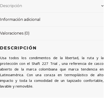
Descripción
Información adicional
Valoraciones (0)
DESCRIPCIÓN
Usa todos los condimentos de la libertad, la ruta y la
protección con el Shaft 227 Trial , una referencia de casco
abierto de la marca colombiana que marca tendencia en
Latinoamérica. Con una coraza en termoplástico de alto
impacto y toda la comodidad de un tapizado confortable,
lavable y removible.