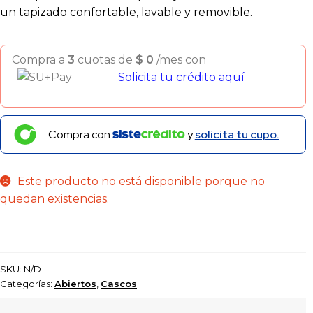
un tapizado confortable, lavable y removible.
Compra a
3
cuotas de
$
0
/mes con
Solicita tu crédito aquí
Compra con
y
solicita tu cupo.
Este producto no está disponible porque no
quedan existencias.
SKU:
N/D
Categorías:
Abiertos
,
Cascos