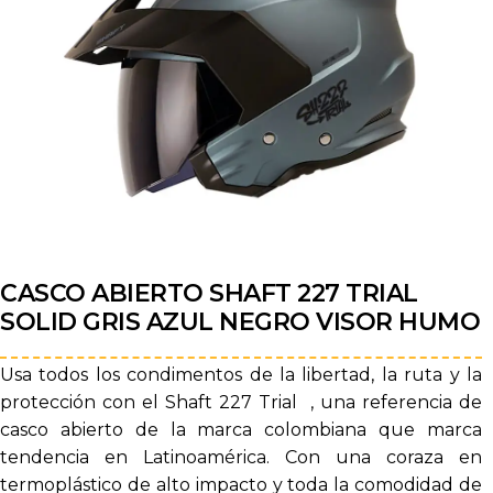
CASCO ABIERTO SHAFT 227 TRIAL
SOLID GRIS AZUL NEGRO VISOR HUMO
Usa todos los condimentos de la libertad, la ruta y la
protección con el Shaft 227 Trial , una referencia de
casco abierto de la marca colombiana que marca
tendencia en Latinoamérica. Con una coraza en
termoplástico de alto impacto y toda la comodidad de