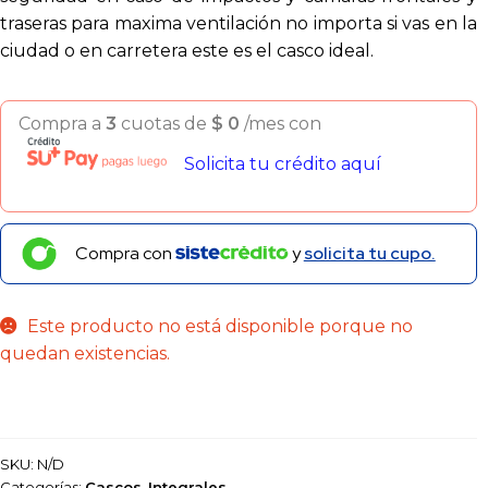
traseras para maxima ventilación no importa si vas en la
ciudad o en carretera este es el casco ideal.
Compra a
3
cuotas de
$
0
/mes con
Solicita tu crédito aquí
Compra con
y
solicita tu cupo.
Este producto no está disponible porque no
quedan existencias.
SKU:
N/D
Categorías:
Cascos
,
Integrales