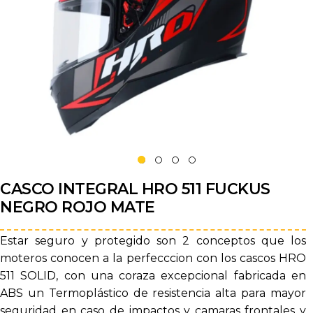
CASCO INTEGRAL HRO 511 FUCKUS
NEGRO ROJO MATE
Estar seguro y protegido son 2 conceptos que los
moteros conocen a la perfecccion con los cascos HRO
511 SOLID, con una coraza excepcional fabricada en
ABS un Termoplástico de resistencia alta para mayor
seguridad en caso de impactos y camaras frontales y