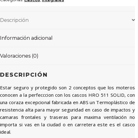
Descripción
Información adicional
Valoraciones (0)
DESCRIPCIÓN
Estar seguro y protegido son 2 conceptos que los moteros
conocen a la perfecccion con los cascos HRO 511 SOLID, con
una coraza excepcional fabricada en ABS un Termoplástico de
resistencia alta para mayor seguridad en caso de impactos y
camaras frontales y traseras para maxima ventilación no
importa si vas en la ciudad o en carretera este es el casco
ideal.