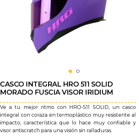
CASCO INTEGRAL HRO 511 SOLID
MORADO FUSCIA VISOR IRIDIUM
Ve a tu mejor ritmo con HRO-511 SOLID, un casco
integral con coraza en termoplástico muy resistente al
impacto, característica que lo hace muy confiable y
visor antiscratch para una visión sin ralladuras.