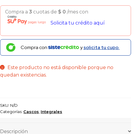
Compra a
3
cuotas de
$
0
/mes con
Solicita tu crédito aquí
Compra con
y
solicita tu cupo.
Este producto no está disponible porque no
quedan existencias.
SKU:
N/D
Categorías:
Cascos
,
Integrales
Descripción