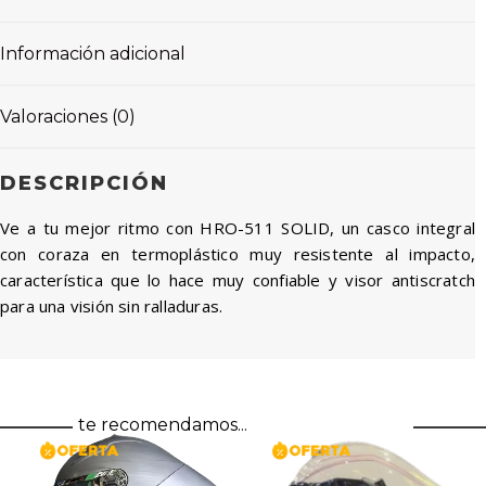
Información adicional
Valoraciones (0)
DESCRIPCIÓN
Ve a tu mejor ritmo con HRO-511 SOLID, un casco integral
con coraza en termoplástico muy resistente al impacto,
característica que lo hace muy confiable y visor antiscratch
para una visión sin ralladuras.
te recomendamos...