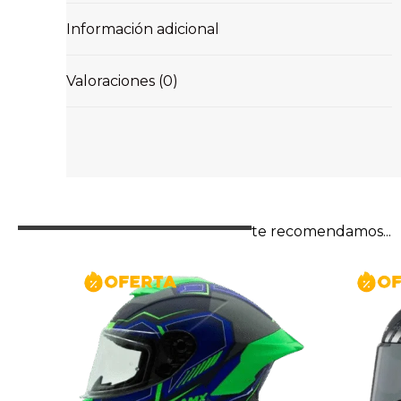
Información adicional
Valoraciones (0)
te recomendamos...