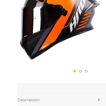
Descripción