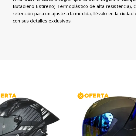
Butadieno Estireno) Termoplástico de alta resistencia), 
retención para un ajuste a la medida, llévalo en la ciudad 
con sus detalles exclusivos.