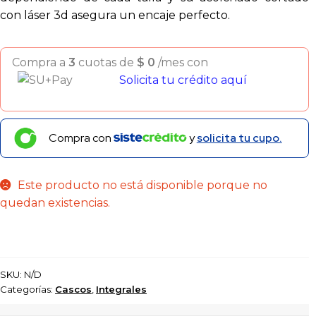
con láser 3d asegura un encaje perfecto.
Compra a
3
cuotas de
$
0
/mes con
Solicita tu crédito aquí
Compra con
y
solicita tu cupo.
Este producto no está disponible porque no
quedan existencias.
SKU:
N/D
Categorías:
Cascos
,
Integrales