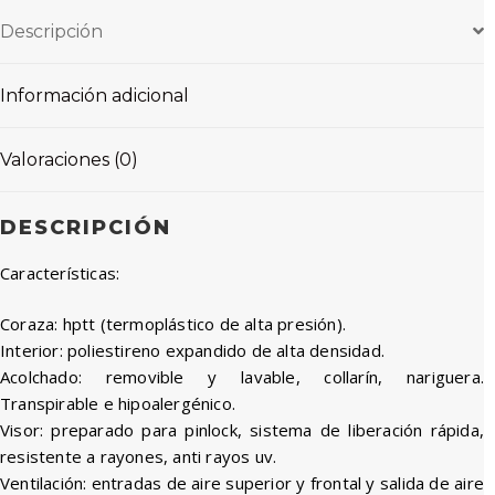
Descripción
Información adicional
Valoraciones (0)
DESCRIPCIÓN
Características:
Coraza: hptt (termoplástico de alta presión).
Interior: poliestireno expandido de alta densidad.
Acolchado: removible y lavable, collarín, nariguera.
Transpirable e hipoalergénico.
Visor: preparado para pinlock, sistema de liberación rápida,
resistente a rayones, anti rayos uv.
Ventilación: entradas de aire superior y frontal y salida de aire