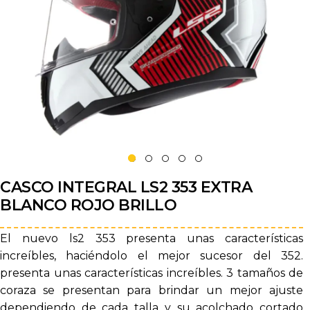
CASCO INTEGRAL LS2 353 EXTRA
BLANCO ROJO BRILLO
El nuevo ls2 353 presenta unas características
increíbles, haciéndolo el mejor sucesor del 352.
presenta unas características increíbles. 3 tamaños de
coraza se presentan para brindar un mejor ajuste
dependiendo de cada talla y su acolchado cortado