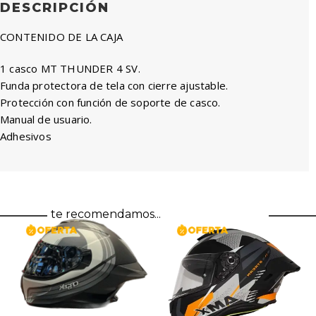
DESCRIPCIÓN
CONTENIDO DE LA CAJA
1 casco MT THUNDER 4 SV.
Funda protectora de tela con cierre ajustable.
Protección con función de soporte de casco.
Manual de usuario.
Adhesivos
te recomendamos...