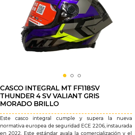
CASCO INTEGRAL MT FF118SV
THUNDER 4 SV VALIANT GRIS
MORADO BRILLO
Este casco integral cumple y supera la nueva
normativa europea de seguridad ECE 2206, instaurada
en 2022. Este estándar avala la comercialización y el