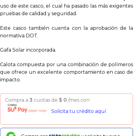
uso de este casco, el cual ha pasado las más exigentes
pruebas de calidad y seguridad.
Este casco también cuenta con la aprobación de la
normativa DOT.
Gafa Solar incorporada.
Calota compuesta por una combinación de polímeros
que ofrece un excelente comportamiento en caso de
impacto.
Compra a
3
cuotas de
$
0
/mes con
Solicita tu crédito aquí