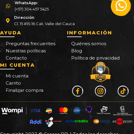
WhatsApp:
(+57) 304 457 5425
Dirección
Cl. 15 #15-16 Cali, Valle del Cauca
AYUDA
INFORMACIÓN
Preguntas frecuentes
Quiénes somos
Nuestras políticas
Blog
Contacto
Política de privacidad
MI CUENTA
Mi cuenta
Carrito
Finalizar compra