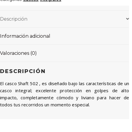
Descripción
Información adicional
Valoraciones (0)
DESCRIPCIÓN
El casco Shaft 502 , es diseñado bajo las características de un
casco integral; excelente protección en golpes de alto
impacto, completamente cómodo y liviano para hacer de
todos tus recorridos un momento especial.