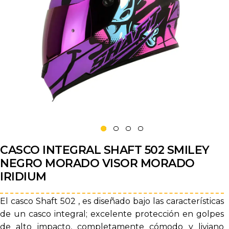
CASCO INTEGRAL SHAFT 502 SMILEY
NEGRO MORADO VISOR MORADO
IRIDIUM
El casco Shaft 502 , es diseñado bajo las características
de un casco integral; excelente protección en golpes
de alto impacto, completamente cómodo y liviano