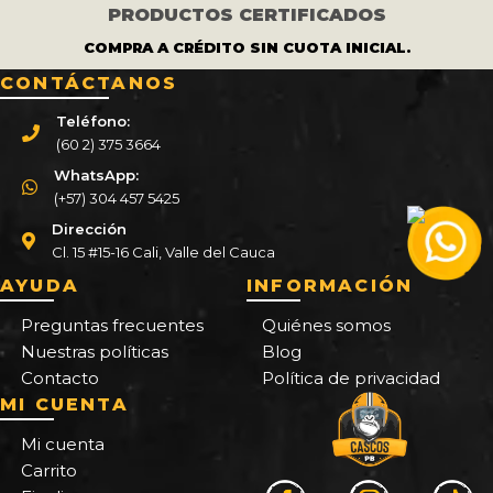
PRODUCTOS CERTIFICADOS
COMPRA A CRÉDITO SIN CUOTA INICIAL.
CONTÁCTANOS
Teléfono:
(60 2) 375 3664
WhatsApp:
(+57) 304 457 5425
Dirección
Cl. 15 #15-16 Cali, Valle del Cauca
AYUDA
INFORMACIÓN
Preguntas frecuentes
Quiénes somos
Nuestras políticas
Blog
Contacto
Política de privacidad
MI CUENTA
Mi cuenta
Carrito