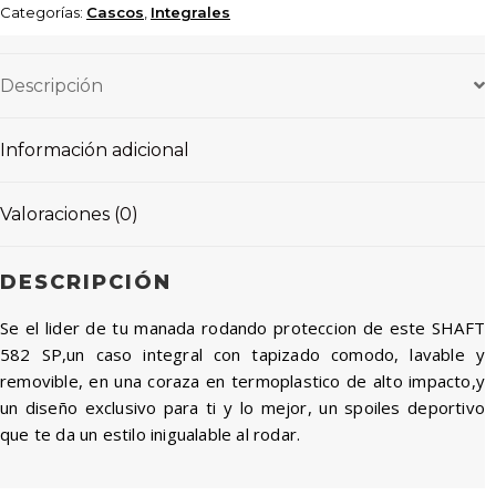
Categorías:
Cascos
,
Integrales
Descripción
Información adicional
Valoraciones (0)
DESCRIPCIÓN
Se el lider de tu manada rodando proteccion de este SHAFT
582 SP,un caso integral con tapizado comodo, lavable y
removible, en una coraza en termoplastico de alto impacto,y
un diseño exclusivo para ti y lo mejor, un spoiles deportivo
que te da un estilo inigualable al rodar.