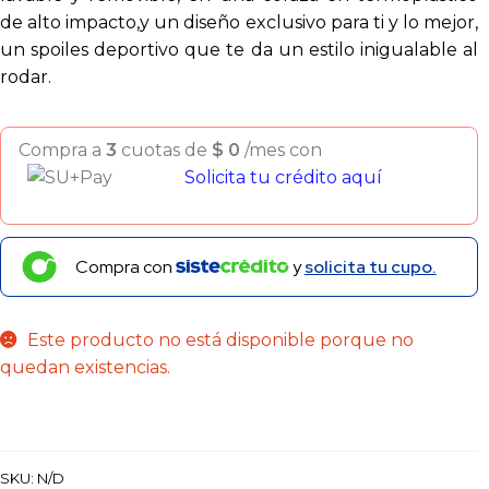
de alto impacto,y un diseño exclusivo para ti y lo mejor,
un spoiles deportivo que te da un estilo inigualable al
rodar.
Compra a
3
cuotas de
$
0
/mes con
Solicita tu crédito aquí
Compra con
y
solicita tu cupo.
Este producto no está disponible porque no
quedan existencias.
SKU:
N/D