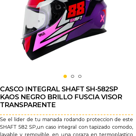
CASCO INTEGRAL SHAFT SH-582SP
KAOS NEGRO BRILLO FUSCIA VISOR
TRANSPARENTE
Se el lider de tu manada rodando proteccion de este
SHAFT 582 SP,un caso integral con tapizado comodo,
lavable y removible, en una coraza en termoplastico