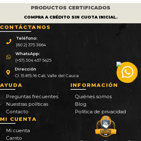
PRODUCTOS CERTIFICADOS
COMPRA A CRÉDITO SIN CUOTA INICIAL.
CONTÁCTANOS
Teléfono:
(60 2) 375 3664
WhatsApp:
(+57) 304 457 5425
Dirección
Cl. 15 #15-16 Cali, Valle del Cauca
AYUDA
INFORMACIÓN
Preguntas frecuentes
Quiénes somos
Nuestras políticas
Blog
Contacto
Política de privacidad
MI CUENTA
Mi cuenta
Carrito