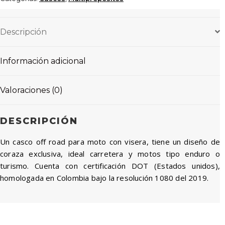
Descripción
Información adicional
Valoraciones (0)
DESCRIPCIÓN
Un casco off road para moto con visera, tiene un diseño de
coraza exclusiva, ideal carretera y motos tipo enduro o
turismo. Cuenta con certificación DOT (Estados unidos),
homologada en Colombia bajo la resolución 1080 del 2019.