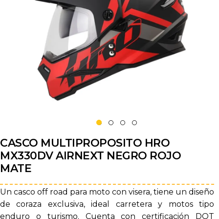
CASCO MULTIPROPOSITO HRO
MX330DV AIRNEXT NEGRO ROJO
MATE
Un casco off road para moto con visera, tiene un diseño
de coraza exclusiva, ideal carretera y motos tipo
enduro o turismo. Cuenta con certificación DOT