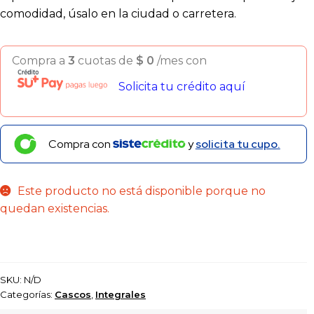
comodidad, úsalo en la ciudad o carretera.
Compra a
3
cuotas de
$
0
/mes con
Solicita tu crédito aquí
Compra con
y
solicita tu cupo.
Este producto no está disponible porque no
quedan existencias.
SKU:
N/D
Categorías:
Cascos
,
Integrales