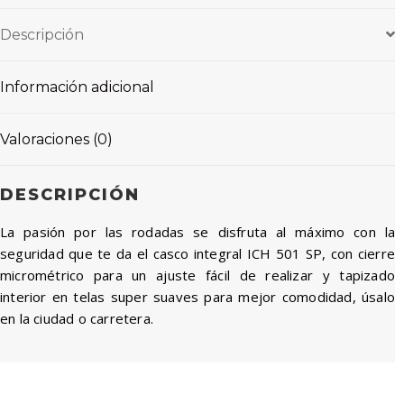
Descripción
Información adicional
Valoraciones (0)
DESCRIPCIÓN
La pasión por las rodadas se disfruta al máximo con la
seguridad que te da el casco integral ICH 501 SP, con cierre
micrométrico para un ajuste fácil de realizar y tapizado
interior en telas super suaves para mejor comodidad, úsalo
en la ciudad o carretera.