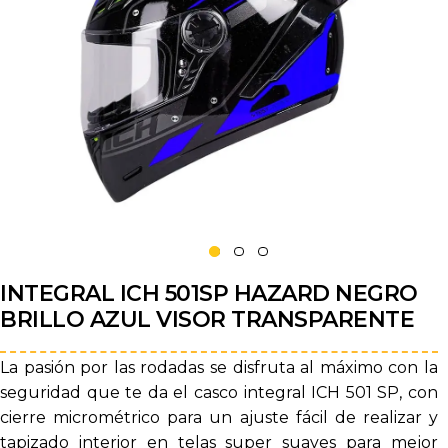
INTEGRAL ICH 501SP HAZARD NEGRO
BRILLO AZUL VISOR TRANSPARENTE
La pasión por las rodadas se disfruta al máximo con la
seguridad que te da el casco integral ICH 501 SP, con
cierre micrométrico para un ajuste fácil de realizar y
tapizado interior en telas super suaves para mejor