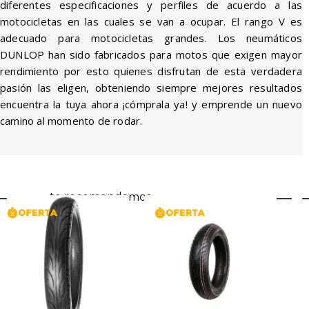
diferentes especificaciones y perfiles de acuerdo a las
motocicletas en las cuales se van a ocupar. El rango V es
adecuado para motocicletas grandes. Los neumáticos
DUNLOP han sido fabricados para motos que exigen mayor
rendimiento por esto quienes disfrutan de esta verdadera
pasión las eligen, obteniendo siempre mejores resultados
encuentra la tuya ahora ¡cómprala ya! y emprende un nuevo
camino al momento de rodar.
te recomendamos...