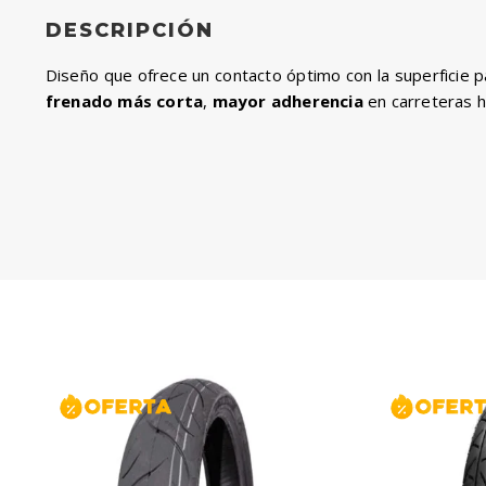
cantidad
DESCRIPCIÓN
Diseño que ofrece un contacto óptimo con la superficie 
frenado más corta
,
mayor adherencia
en carreteras