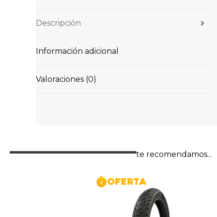
Descripción
Información adicional
Valoraciones (0)
te recomendamos...