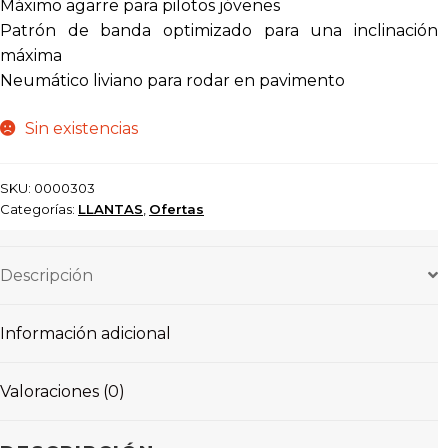
Máximo agarre para pilotos jóvenes
Patrón de banda optimizado para una inclinación
máxima
Neumático liviano para rodar en pavimento
Sin existencias
SKU:
0000303
Categorías:
LLANTAS
,
Ofertas
Descripción
Información adicional
Valoraciones (0)