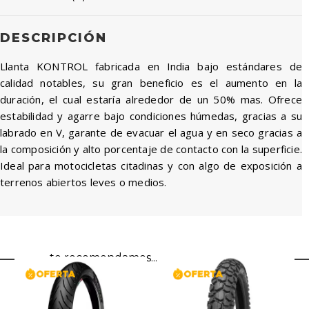
DESCRIPCIÓN
Llanta KONTROL fabricada en India bajo estándares de
calidad notables, su gran beneficio es el aumento en la
duración, el cual estaría alrededor de un 50% mas. Ofrece
estabilidad y agarre bajo condiciones húmedas, gracias a su
labrado en V, garante de evacuar el agua y en seco gracias a
la composición y alto porcentaje de contacto con la superficie.
Ideal para motocicletas citadinas y con algo de exposición a
terrenos abiertos leves o medios.
te recomendamos...