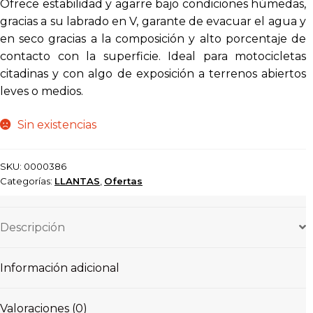
Ofrece estabilidad y agarre bajo condiciones húmedas,
gracias a su labrado en V, garante de evacuar el agua y
en seco gracias a la composición y alto porcentaje de
contacto con la superficie. Ideal para motocicletas
citadinas y con algo de exposición a terrenos abiertos
leves o medios.
Sin existencias
SKU:
0000386
Categorías:
LLANTAS
,
Ofertas
Descripción
Información adicional
Valoraciones (0)