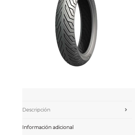
Descripción
Información adicional