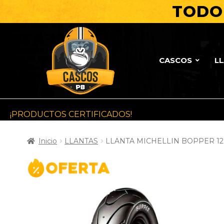
TODO 
CASCOS
L
¡PRODUCTOS CERTIFICADOS!
Inicio
LLANTAS
LLANTA MICHELLIN BOPPER 12