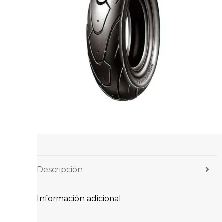
Descripción
Información adicional