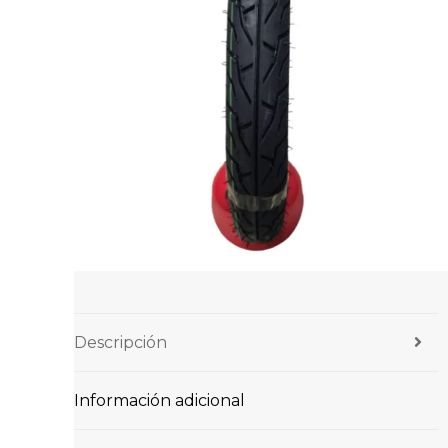
Descripción
Información adicional