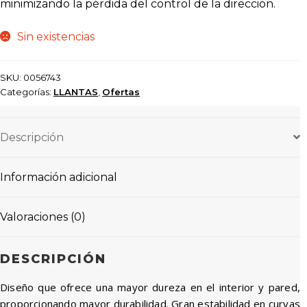
minimizando la pérdida del control de la dirección.
Sin existencias
SKU:
0056743
Categorías:
LLANTAS
,
Ofertas
Descripción
Información adicional
Valoraciones (0)
DESCRIPCIÓN
Diseño que ofrece una mayor dureza en el interior y pared,
proporcionando mayor durabilidad. Gran estabilidad en curvas