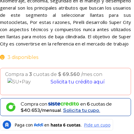
Kilometraje, economía, seguridad en el manejo y desempeño
general son los principales atributos que buscan los usuarios
de este segmento al seleccionar llantas para sus
motocicletas, Por estas razones, Pirelli desarrollo Super City
con aspectos técnicos y compuestos nunca antes utilizados
en llantas para motos de baja cilindrada. El objetivo de Super
City es convertirse en la referencia en el mercado de trabajo
3 disponibles
Compra a
3
cuotas de
$
69.560
/mes con
Solicita tu crédito aquí
Compra con
en
6
cuotas de
$40.653/mensual.
Solicita tu cupo.