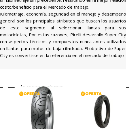
un kilometraje sin precedente, resultando en la mejor relación
costo/beneficio para el Mercado de trabajo.
Kilometraje, economía, seguridad en el manejo y desempeño
general son los principales atributos que buscan los usuarios
de este segmento al seleccionar llantas para sus
motocicletas, Por estas razones, Pirelli desarrollo Super City
con aspectos técnicos y compuestos nunca antes utilizados
en llantas para motos de baja cilindrada. El objetivo de Super
City es convertirse en la referencia en el mercado de trabajo
te recomendamos...