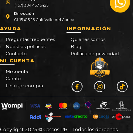
(+57) 304 457 5425
Dirección
Cl. 15 #15-16 Cali, Valle del Cauca
AYUDA
INFORMACIÓN
Preguntas frecuentes
Quiénes somos
Nuestras políticas
Blog
Contacto
Política de privacidad
MI CUENTA
Mi cuenta
Carrito
Finalizar compra
Copyright 2023 © Cascos PB. | Todos los derechos