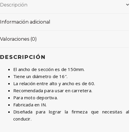
66S
Descripción
TUBELESS
cantidad
Información adicional
Valoraciones (0)
DESCRIPCIÓN
El ancho de sección es de 150mm.
Tiene un diámetro de 16″.
La relación entre alto y ancho es de 60.
Recomendada para usar en carretera.
Para moto deportiva.
Fabricada en IN.
Diseñada para lograr la firmeza que necesitas al
conducir.