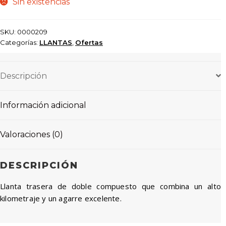
Sin existencias
SKU:
0000209
Categorías:
LLANTAS
,
Ofertas
Descripción
Información adicional
Valoraciones (0)
DESCRIPCIÓN
Llanta trasera de doble compuesto que combina un alto
kilometraje y un agarre excelente.