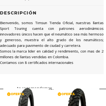
DESCRIPCIÓN
Bienvenido, somos Timsun Tienda Oficial, nuestras llantas
Sport Touring cuenta con patrones aerodinámicos
innovadores únicos hacen que el neumático sea más hermoso
y generoso, muestra el alto grado de los neumáticos;
adecuado para pavimento de ciudad y carretera.
Somos la marca lider en calidad y rendimiento, con mas de 2
millones de llantas vendidas en Colombia.
Contamos con 8 certificados internacionales
te recomendamos...