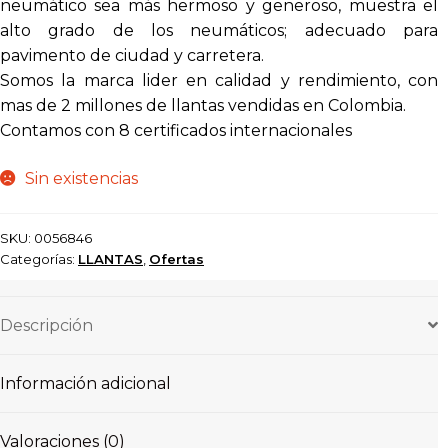
neumático sea más hermoso y generoso, muestra el
alto grado de los neumáticos; adecuado para
pavimento de ciudad y carretera.
Somos la marca lider en calidad y rendimiento, con
mas de 2 millones de llantas vendidas en Colombia.
Contamos con 8 certificados internacionales
Sin existencias
SKU:
0056846
Categorías:
LLANTAS
,
Ofertas
Descripción
Información adicional
Valoraciones (0)