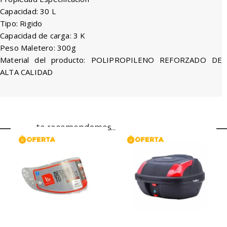
Capacidad: 30 L
Tipo: Rigido
Capacidad de carga: 3 K
Peso Maletero: 300g
Material del producto: POLIPROPILENO REFORZADO DE
ALTA CALIDAD
te recomendamos...