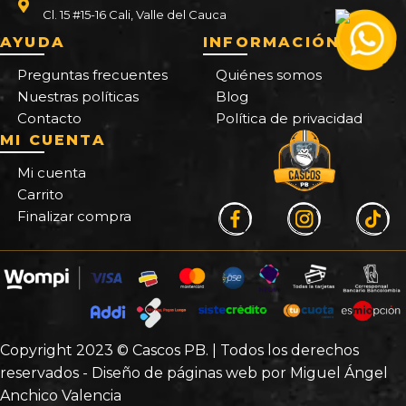
Cl. 15 #15-16 Cali, Valle del Cauca
AYUDA
INFORMACIÓN
Preguntas frecuentes
Quiénes somos
Nuestras políticas
Blog
Contacto
Política de privacidad
MI CUENTA
Mi cuenta
Carrito
Finalizar compra
Copyright 2023 © Cascos PB. | Todos los derechos
reservados - Diseño de páginas web por Miguel Ángel
Anchico Valencia