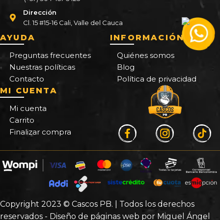
Dirección
Cl. 15 #15-16 Cali, Valle del Cauca
AYUDA
INFORMACIÓN
Preguntas frecuentes
Quiénes somos
Nuestras políticas
Blog
Contacto
Política de privacidad
MI CUENTA
Mi cuenta
Carrito
Finalizar compra
Copyright 2023 © Cascos PB. | Todos los derechos
reservados - Diseño de páginas web por Miguel Ángel