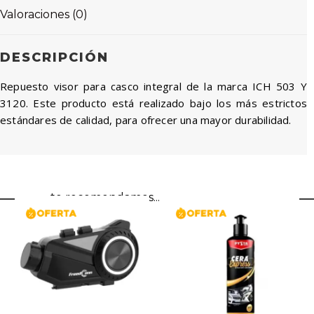
Valoraciones (0)
DESCRIPCIÓN
Repuesto visor para casco integral de la marca ICH 503 Y
3120. Este producto está realizado bajo los más estrictos
estándares de calidad, para ofrecer una mayor durabilidad.
te recomendamos...