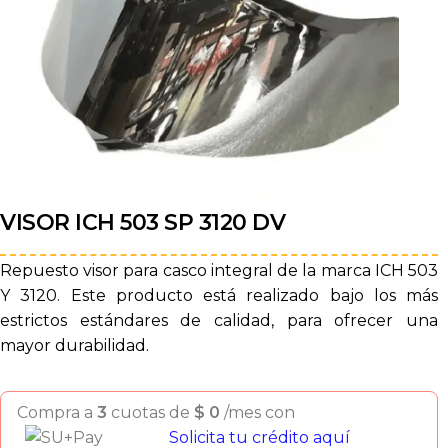
VISOR ICH 503 SP 3120 DV
Repuesto visor para casco integral de la marca ICH 503
Y 3120. Este producto está realizado bajo los más
estrictos estándares de calidad, para ofrecer una
mayor durabilidad.
Compra a
3
cuotas de
$
0
/mes con
Solicita tu crédito aquí