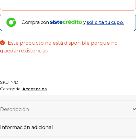
Compra con
y
solicita tu cupo.
Este producto no está disponible porque no
quedan existencias.
SKU:
N/D
Categoría:
Accesorios
Descripción
Información adicional