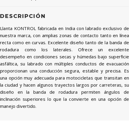
DESCRIPCIÓN
Llanta KONTROL fabricada en India con labrado exclusivo de
nuestra marca, con amplias zonas de contacto tanto en línea
recta como en curvas. Excelente diseño tanto de la banda de
rodadura como los laterales. Ofrece un excelente
desempeño en condiciones secas y húmedas bajo superficie
asfáltica, su labrado con múltiples conductos de evacuación
proporcionan una conducción segura, estable y precisa. Es
una opción muy adecuada para motocicletas que transitan en
la ciudad y hacen algunos trayectos largos por carreteras, su
diseño en la banda de rodadura permiten ángulos de
inclinación superiores lo que la convierte en una opción de
manejo divertido.