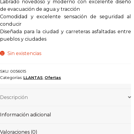
Labrado novedoso y moderno con excelente diseño
de evacuación de agua y tracción
Comodidad y excelente sensación de seguridad al
conducir
Diseñada para la ciudad y carreteras asfaltadas entre
pueblos y ciudades
Sin existencias
SKU:
0056015
Categorías:
LLANTAS
,
Ofertas
Descripción
Información adicional
Valoraciones (0)