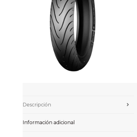
Descripción
Información adicional