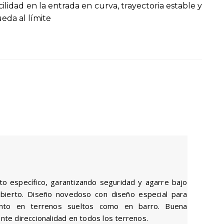
00.
ilidad en la entrada en curva, trayectoria estable y
eda al límite
to específico, garantizando seguridad y agarre bajo
bierto. Diseño novedoso con diseño especial para
tanto en terrenos sueltos como en barro. Buena
ente direccionalidad en todos los terrenos.