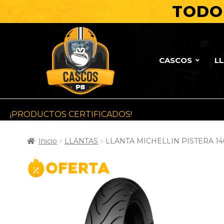
TODO 
CASCOS
L
¡PRODUCTOS CERTIFICADOS!
Inicio
LLANTAS
LLANTA MICHELLIN PISTERA 14