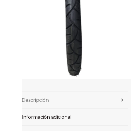
Descripción
Información adicional